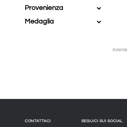
Provenienza
Medaglia
Azienda
CONTATTACI
SEGUICI SUI SOCIAL