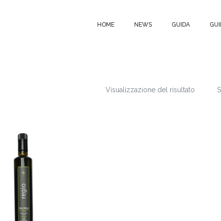
HOME
NEWS
GUIDA
GUI
Visualizzazione del risultato