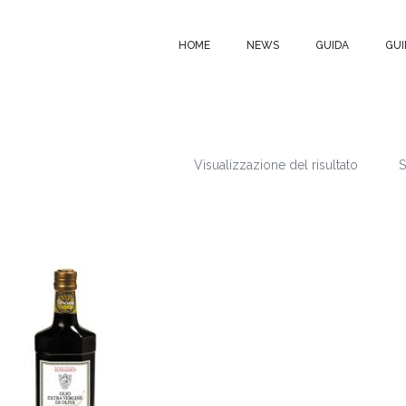
HOME
NEWS
GUIDA
GUI
Visualizzazione del risultato