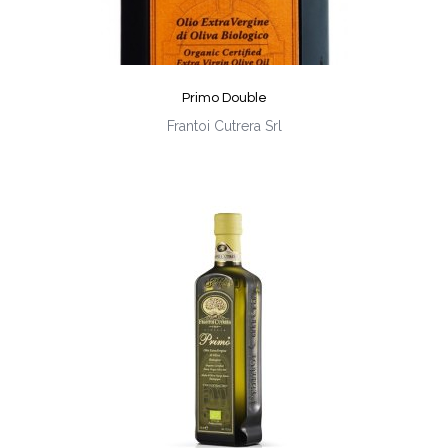
Primo Double
Frantoi Cutrera Srl