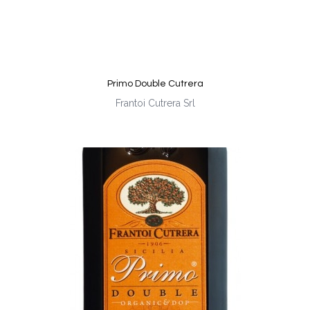
Primo Double Cutrera
Frantoi Cutrera Srl