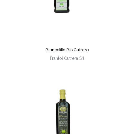
Biancolilla Bio Cutrera
Frantoi Cutrera Srl