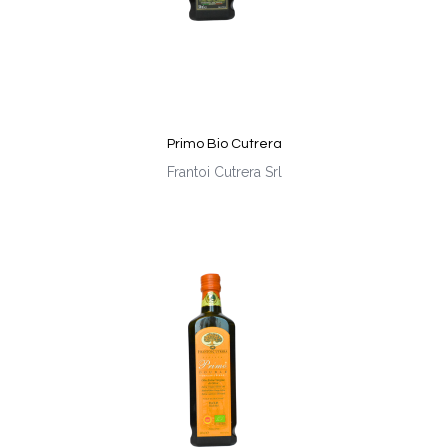
Primo Bio Cutrera
Frantoi Cutrera Srl