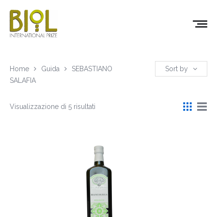
Home
Guida
SEBASTIANO
Sort by
SALAFIA
Visualizzazione di 5 risultati