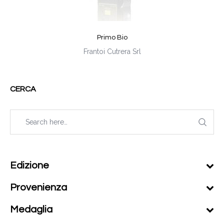
Primo Bio
Frantoi Cutrera Srl
CERCA
Edizione
Provenienza
Medaglia