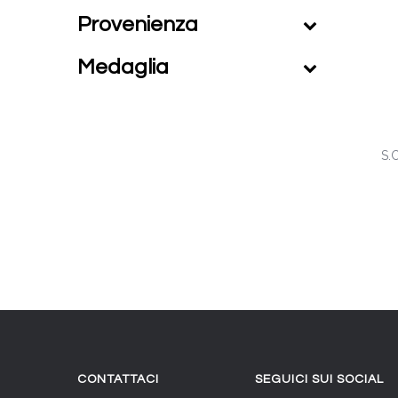
Provenienza
Medaglia
S.
CONTATTACI
SEGUICI SUI SOCIAL