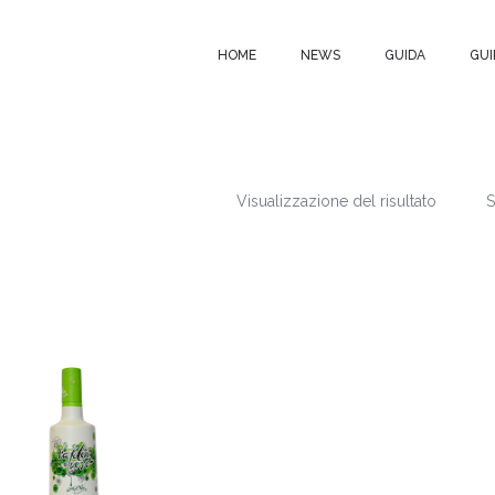
HOME
NEWS
GUIDA
GUI
Visualizzazione del risultato