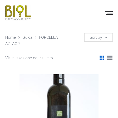
Home
Guida
FORCELLA
Sort by
AZ. AGR.
Visualizzazione del risultato