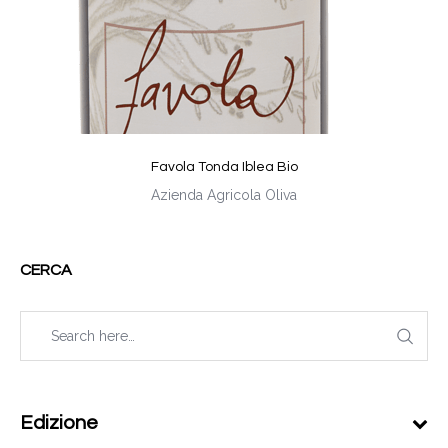
Favola Tonda Iblea Bio
Azienda Agricola Oliva
CERCA
Edizione