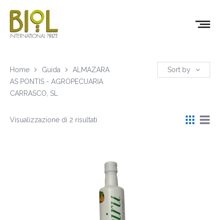
Home
Guida
ALMAZARA
Sort by
AS PONTIS - AGROPECUARIA
CARRASCO, SL
Visualizzazione di 2 risultati