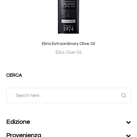
Eliris Extraordinary Olive Oil
Eliris Oive Oil
CERCA
Edizione
Provenienza