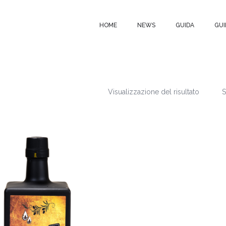
HOME
NEWS
GUIDA
GUI
Visualizzazione del risultato