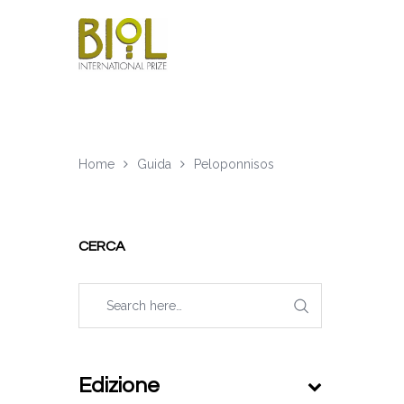
Home
Guida
Peloponnisos
CERCA
Edizione