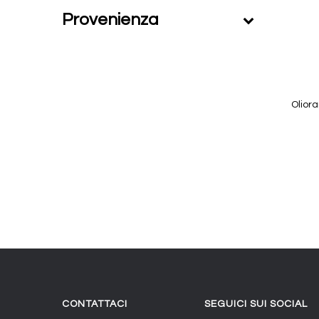
Provenienza
Olior
CONTATTACI
SEGUICI SUI SOCIAL