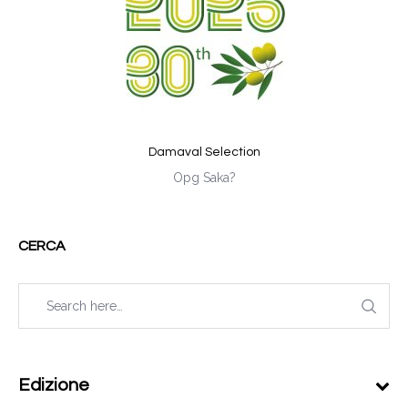
Damaval Selection
Opg Saka?
CERCA
Edizione