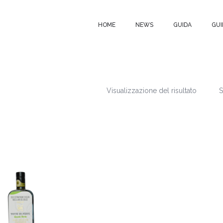
HOME
NEWS
GUIDA
GUI
Visualizzazione del risultato