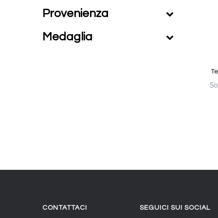
Provenienza
Medaglia
Te
So
CONTATTACI
SEGUICI SUI SOCIAL