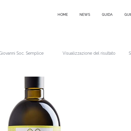
HOME
NEWS
GUIDA
GUI
i Giovanni Soc. Semplice
Visualizzazione del risultato