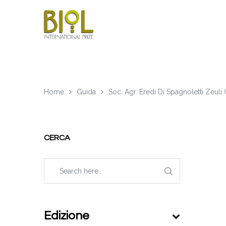
Home
Guida
Soc. Agr. Eredi Di Spagnoletti Zeul
CERCA
Edizione