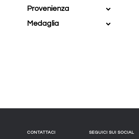
Provenienza
Medaglia
CONTATTACI
SEGUICI SUI SOCIAL