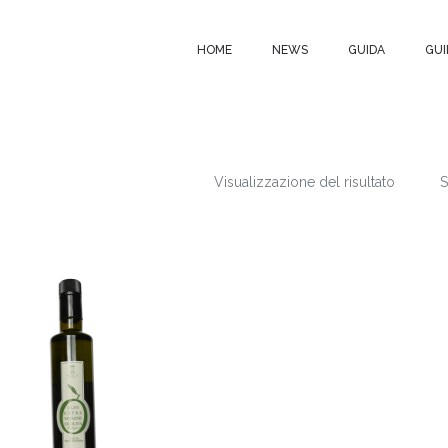
HOME
NEWS
GUIDA
GUI
Visualizzazione del risultato