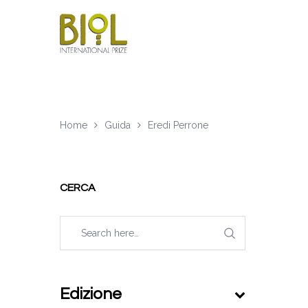
Home
Guida
Eredi Perrone
CERCA
Edizione