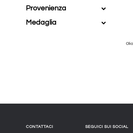
Provenienza
Medaglia
Oli
CONTATTACI
SEGUICI SUI SOCIAL