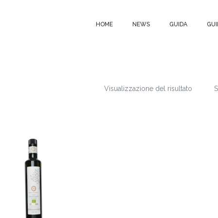
HOME
NEWS
GUIDA
GUI
Visualizzazione del risultato