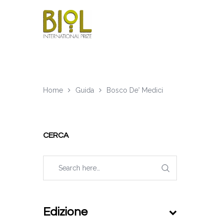
Home
Guida
Bosco De' Medici
CERCA
Edizione