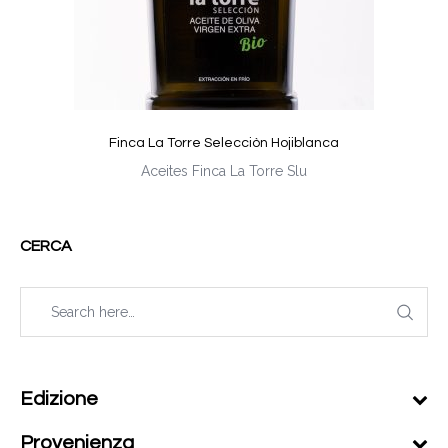
Finca La Torre Selecciòn Hojiblanca
Aceites Finca La Torre Slu
CERCA
Edizione
Provenienza