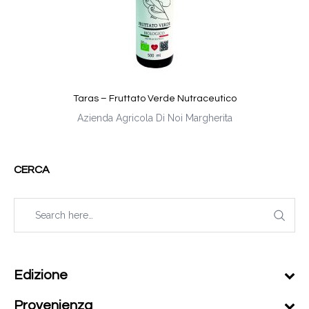
Taras – Fruttato Verde Nutraceutico
Azienda Agricola Di Noi Margherita
CERCA
Edizione
Provenienza