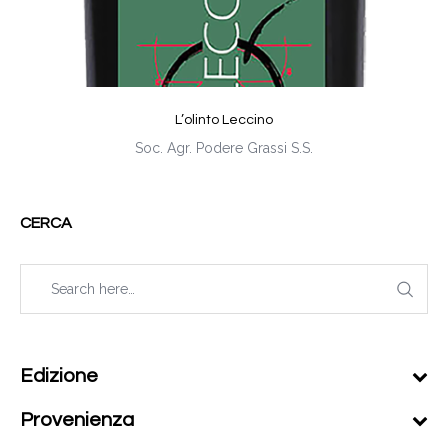
L’olinto Leccino
Soc. Agr. Podere Grassi S.S.
CERCA
Edizione
Provenienza