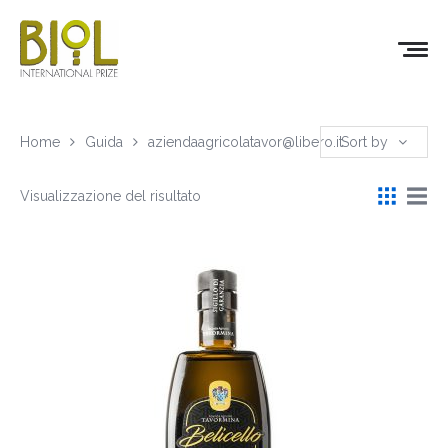
Home
Guida
aziendaagricolatavor@libero.it
Sort by
Visualizzazione del risultato