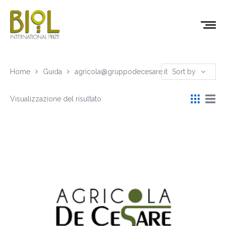
Home
Guida
agricola@gruppodecesare.it
Sort by
Visualizzazione del risultato