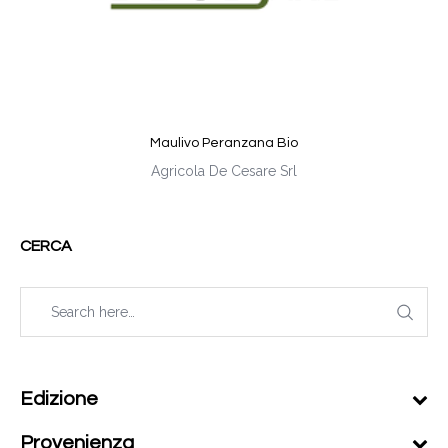
Maulivo Peranzana Bio
Agricola De Cesare Srl
CERCA
Edizione
Provenienza