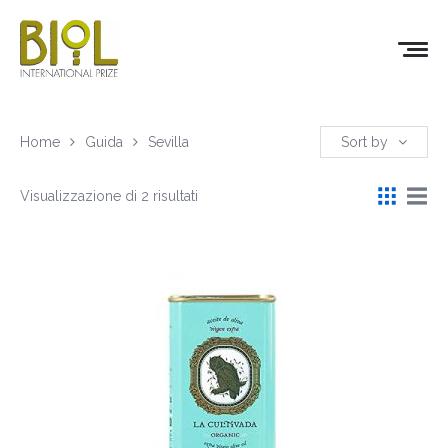
Home
Guida
Sevilla
Sort by
Visualizzazione di 2 risultati