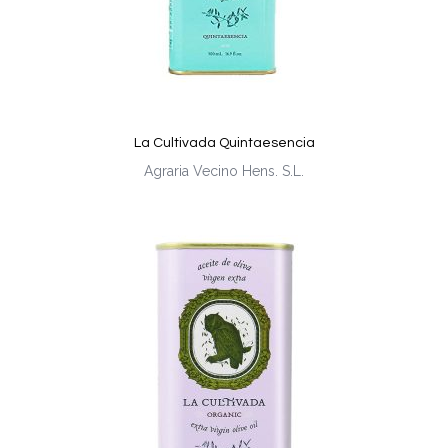
La Cultivada Quintaesencia
Agraria Vecino Hens. S.L.