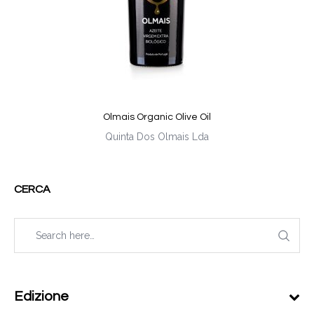
Olmais Organic Olive Oil
Quinta Dos Olmais Lda
CERCA
Edizione