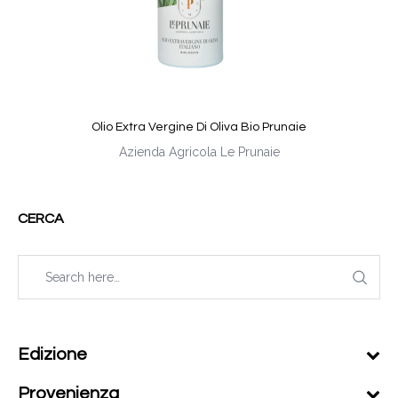
Olio Extra Vergine Di Oliva Bio Prunaie
Azienda Agricola Le Prunaie
CERCA
Edizione
Provenienza