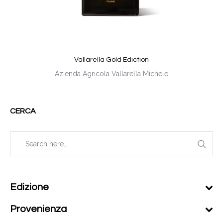
Vallarella Gold Ediction
Azienda Agricola Vallarella Michele
CERCA
Edizione
Provenienza