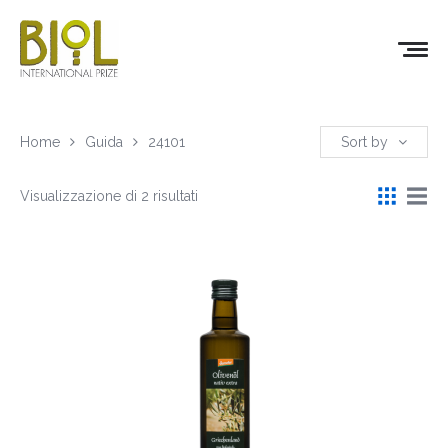
Home
Guida
24101
Sort by
Visualizzazione di 2 risultati