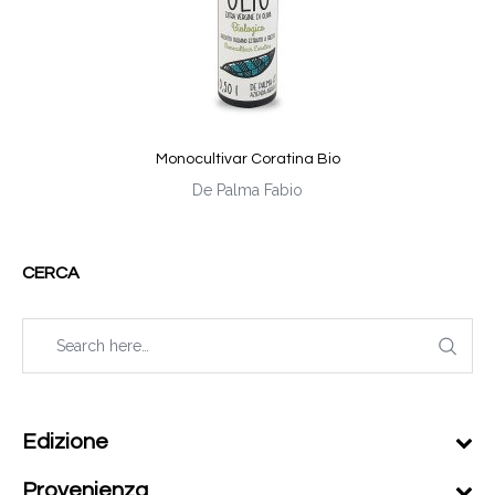
Monocultivar Coratina Bio
De Palma Fabio
CERCA
Edizione
Provenienza