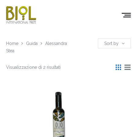
Home
Guida
Alessandra
Sort by
Stea
Visualizzazione di 2 risultati