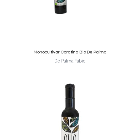
Monocultivar Coratina Bio De Palma
De Palma Fabio