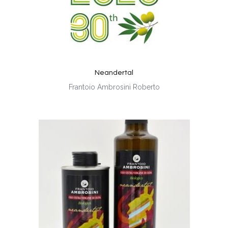
Neandertal
Frantoio Ambrosini Roberto