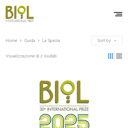
Home
Guida
La Spezia
Sort by
Visualizzazione di 2 risultati