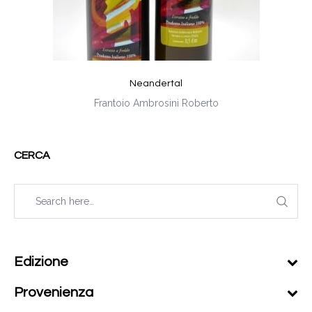
Neandertal
Frantoio Ambrosini Roberto
CERCA
Edizione
Provenienza