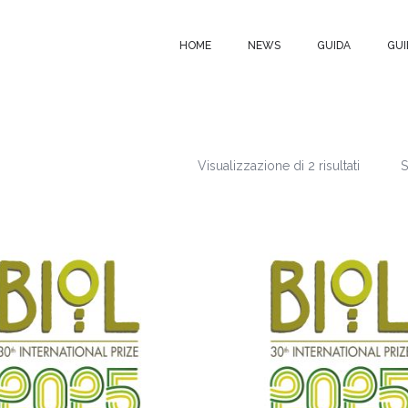
HOME
NEWS
GUIDA
GUI
Visualizzazione di 2 risultati