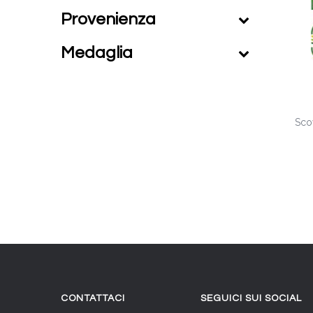
Provenienza
Medaglia
Sco
CONTATTACI
SEGUICI SUI SOCIAL