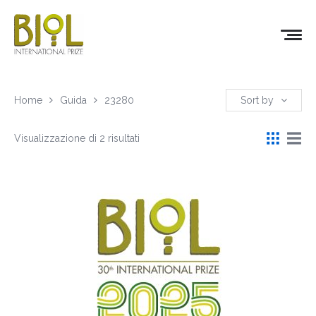
Home
Guida
23280
Sort by
Visualizzazione di 2 risultati