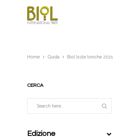
Home
Guida
Biol Isole Ioniche 2021
CERCA
Edizione