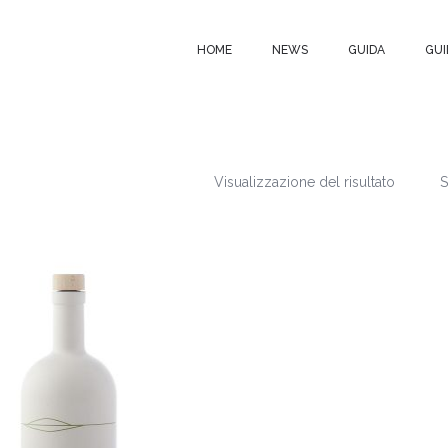
HOME
NEWS
GUIDA
GUI
Visualizzazione del risultato