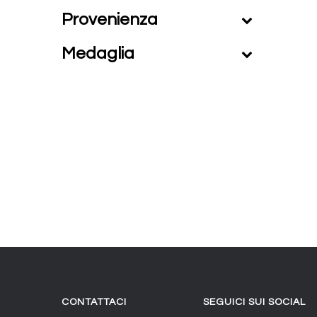
Provenienza
Medaglia
CONTATTACI
SEGUICI SUI SOCIAL